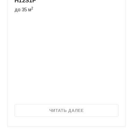
H12S1P
2
до 35 м
ЧИТАТЬ ДАЛЕЕ