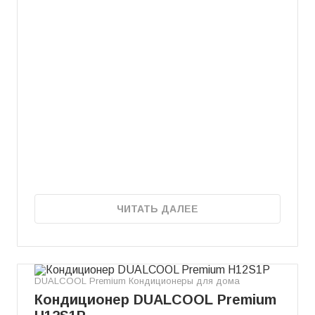
ЧИТАТЬ ДАЛЕЕ
DUALCOOL Premium Кондиционеры для дома
Кондиционер DUALCOOL Premium