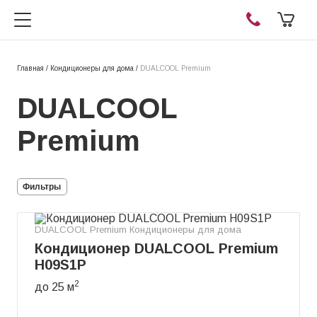
Главная
/
Кондиционеры для дома
/
DUALCOOL Premium
DUALCOOL
Premium
Фильтры
DUALCOOL Premium Кондиционеры для дома
Кондиционер DUALCOOL Premium
H09S1P
2
до 25 м